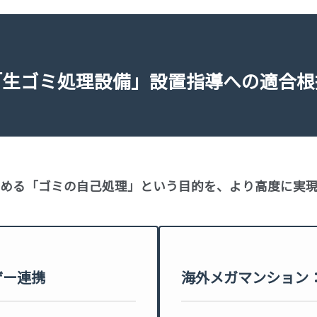
「生ゴミ処理設備」設置指導への適合根
める「ゴミの自己処理」という目的を、より高度に実現
ザー連携
海外メガマンション