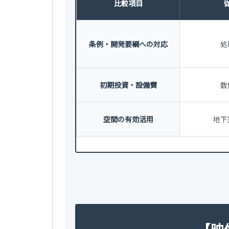
比較項目
条例・開発要綱への対応
処
初期投資・設備費
数
空間の有効活用
地下
【映