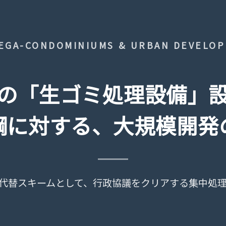
EGA-CONDOMINIUMS & URBAN DEVELO
の「生ゴミ処理設備」
綱に対する、大規模開発
代替スキームとして、
行政協議をクリアする集中処