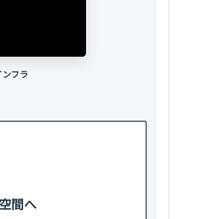
インフラ
空間へ