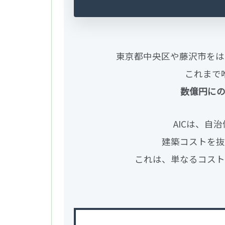
東京都中央区や藤沢市をは
これまで
数億円に
AICは、自
建築コストを抜
これは、単なるコスト