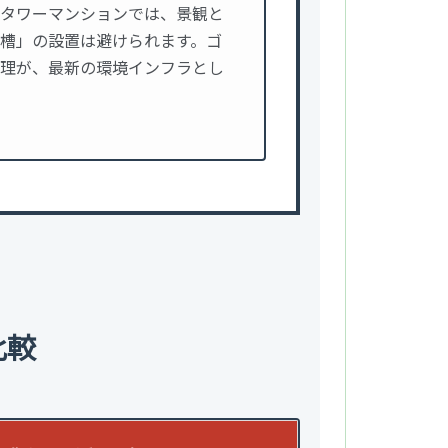
タワーマンションでは、景観と
槽」の設置は避けられます。ゴ
理が、最新の環境インフラとし
比較