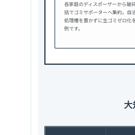
各家庭のディスポーザーから破
括でゴミサポーターへ集約。自
処理槽を置かずに生ゴミゼロ化
例です。
大