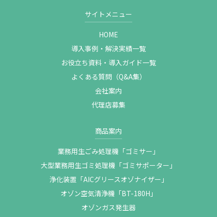
サイトメニュー
HOME
導入事例・解決実績一覧
お役立ち資料・導入ガイド一覧
よくある質問（Q&A集）
会社案内
代理店募集
商品案内
業務用生ごみ処理機「ゴミサー」
大型業務用生ゴミ処理機「ゴミサポーター」
浄化装置「AICグリースオゾナイザー」
オゾン空気清浄機「BT-180H」
オゾンガス発生器