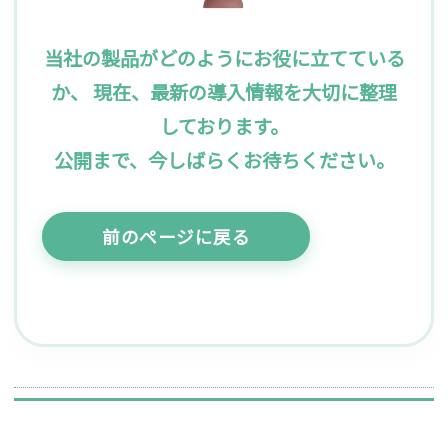
当社の製品がどのようにお役に立てている
か、
現在、最新の導入情報を大切に整理
しております。
公開まで、今しばらくお待ちください。
前のページに戻る