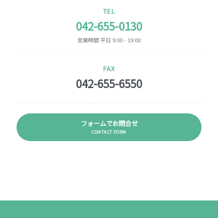
TEL
042-655-0130
営業時間 平日 9:00 - 19:00
FAX
042-655-6550
フォームでお問合せ
CONTACT FORM