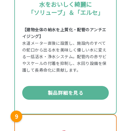
水をおいしく綺麗に
「ソリューブ」＆「エルセ」
【建物全体の給水を上質化・配管のアンチエ
イジング】
水道メーター直後に設置し、施設内のすべて
の蛇口から出る水を美味しく優しい水に変え
る一括活水・浄水システム。配管内の赤サビ
やスケールの付着を抑制し、水回り設備を保
護して長寿命化に貢献します。
製品詳細を見る
9