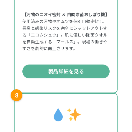
【汚物のニオイ密封 ＆ 自動除菌おしぼり機】
使用済みの汚物やオムツを個別自動密封し、
悪臭と感染リスクを完全にシャットアウトす
る「エコムシュウ」。肌に優しい除菌タオル
を自動生成する「プールス」。現場の働きや
すさを劇的に向上させます。
製品詳細を見る
8