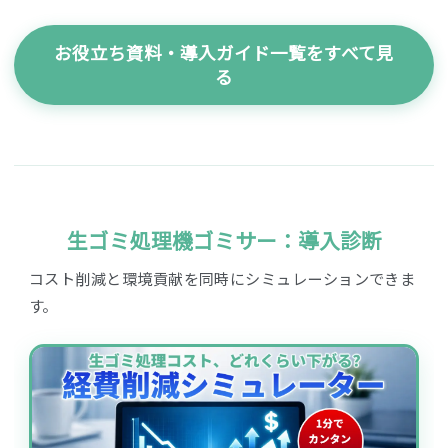
お役立ち資料・導入ガイド一覧をすべて見
る
生ゴミ処理機ゴミサー：導入診断
コスト削減と環境貢献を同時にシミュレーションできま
す。