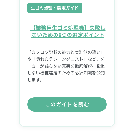
生ゴミ処理・選定ガイド
【業務用生ゴミ処理機】失敗し
ないための6つの選定ポイント
「カタログ記載の能力と実測値の違い」
や「隠れたランニングコスト」など、メ
ーカーが語らない真実を徹底解説。後悔
しない機種選定のための必須知識を公開
します。
このガイドを読む