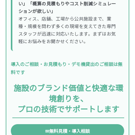
い」「概算の見積もりやコスト削減シミュレー
ションが欲しい」
オフィス、店舗、工場から公共施設まで、業
種・規模を問わず多くの現場を支えてきた専門
スタッフが迅速に対応いたします。まずはお気
軽にお悩みをお聞かせください。
導入のご相談・お見積もり・デモ機貸出のご相談は無
料です
施設のブランド価値と快適な環
境創りを、
プロの技術でサポートします
✉
無料見積・導入相談