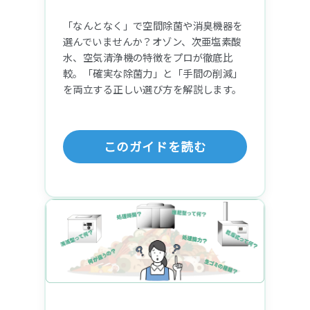
「なんとなく」で空間除菌や消臭機器を
選んでいませんか？オゾン、次亜塩素酸
水、空気清浄機の特徴をプロが徹底比
較。「確実な除菌力」と「手間の削減」
を両立する正しい選び方を解説します。
このガイドを読む