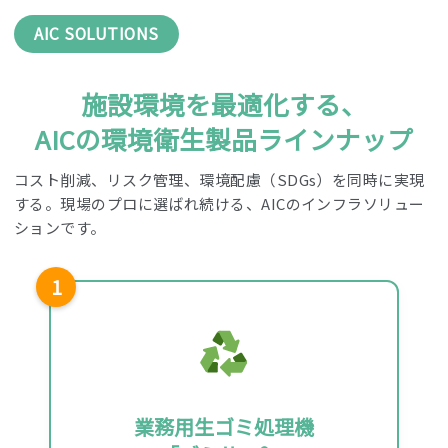
AIC SOLUTIONS
施設環境を最適化する、
AICの環境衛生製品ラインナップ
コスト削減、リスク管理、環境配慮（SDGs）を同時に実現
する。
現場のプロに選ばれ続ける、AICのインフラソリュー
ションです。
1
業務用生ゴミ処理機