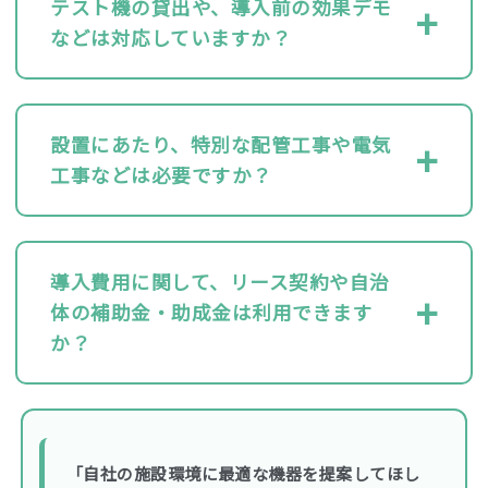
テスト機の貸出や、導入前の効果デモ
などは対応していますか？
設置にあたり、特別な配管工事や電気
工事などは必要ですか？
導入費用に関して、リース契約や自治
体の補助金・助成金は利用できます
か？
「自社の施設環境に最適な機器を提案してほし