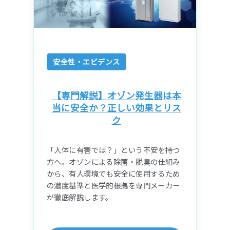
安全性・エビデンス
【専門解説】オゾン発生器は本
当に安全か？正しい効果とリス
ク
「人体に有害では？」という不安を持つ
方へ。オゾンによる除菌・脱臭の仕組み
から、有人環境でも安全に使用するため
の濃度基準と医学的根拠を専門メーカー
が徹底解説します。