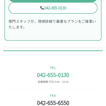
042-655-0130
専門スタッフが、現場目線で最適なプランをご提案い
たします。
TEL
042-655-0130
営業時間 平日 9:00 - 19:00
FAX
042-655-6550