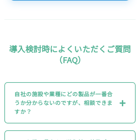
導入検討時によくいただくご質問
（FAQ）
自社の施設や業種にどの製品が一番合
うか分からないのですが、相談できま
すか？