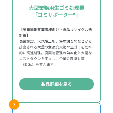
大型業務用生ゴミ処理機
「ゴミサポーター®」
【多量排出事業者様向け・食品リサイクル法
対策】
商業施設、大規模工場、集中調理場などから
排出される大量の食品廃棄物や生ゴミを効率
的に高速処理。廃棄物管理の効率化と大幅な
コストダウンを両立し、企業の環境対策
（SDGs）を支えます。
製品詳細を見る
3