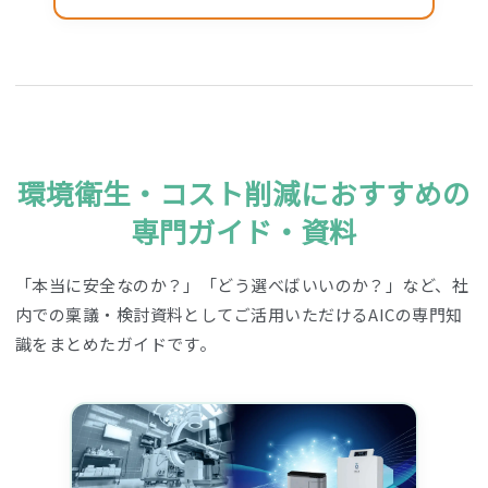
環境衛生・コスト削減におすすめの
専門ガイド・資料
「本当に安全なのか？」「どう選べばいいのか？」など、社
内での稟議・検討資料としてご活用いただけるAICの専門知
識をまとめたガイドです。