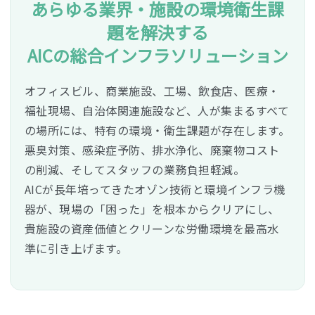
あらゆる業界・施設の環境衛生課
題を解決する
AICの総合インフラソリューション
オフィスビル、商業施設、工場、飲食店、医療・
福祉現場、自治体関連施設など、人が集まるすべて
の場所には、特有の環境・衛生課題が存在します。
悪臭対策、感染症予防、排水浄化、廃棄物コスト
の削減、そしてスタッフの業務負担軽減。
AICが長年培ってきたオゾン技術と環境インフラ機
器が、現場の「困った」を根本からクリアにし、
貴施設の資産価値とクリーンな労働環境を最高水
準に引き上げます。