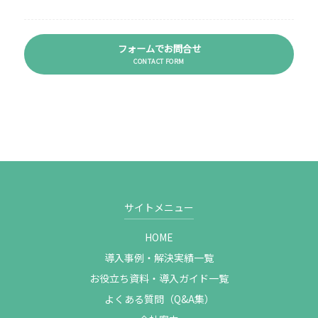
フォームでお問合せ
CONTACT FORM
サイトメニュー
HOME
導入事例・解決実績一覧
お役立ち資料・導入ガイド一覧
よくある質問（Q&A集）