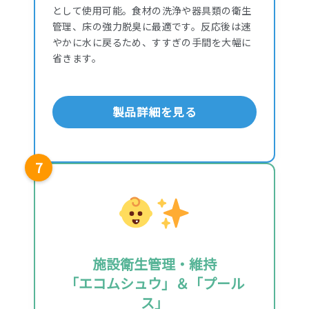
として使用可能。食材の洗浄や器具類の衛生
管理、床の強力脱臭に最適です。反応後は速
やかに水に戻るため、すすぎの手間を大幅に
省きます。
製品詳細を見る
7
施設衛生管理・維持
「エコムシュウ」＆「プール
ス」