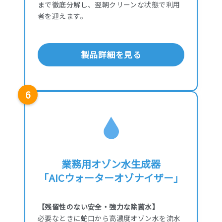
まで徹底分解し、翌朝クリーンな状態で利用
者を迎えます。
製品詳細を見る
6
業務用オゾン水生成器
「AICウォーターオゾナイザー」
【残留性のない安全・強力な除菌水】
必要なときに蛇口から高濃度オゾン水を流水