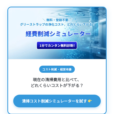
コスト削減・経営改善
現在の清掃費用と比べて、
どれくらいコストが下がる？
清掃コスト削減シミュレーターを試す