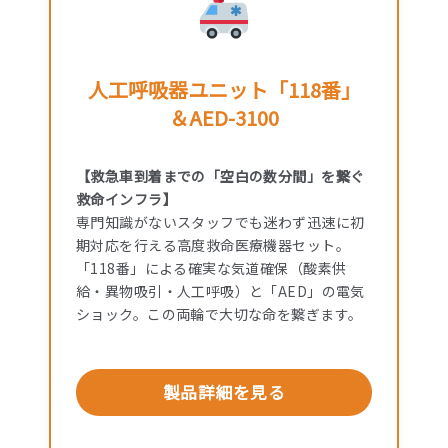
人工呼吸器ユニット「118番」
＆AED-3100
【救急車到着までの「空白の数分間」を繋ぐ
救命インフラ】
専門知識がないスタッフでも迷わず迅速に初
期対応を行える高度救命医療機器セット。
「118番」による確実な気道確保（酸素供
給・異物吸引・人工呼吸）と「AED」の電気
ショック。この両輪で大切な命を繋ぎます。
製品詳細を見る