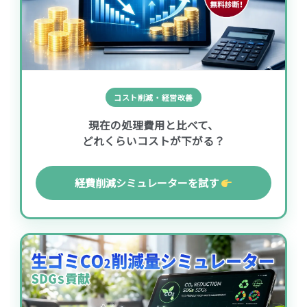
コスト削減・経営改善
現在の処理費用と比べて、
どれくらいコストが下がる？
経費削減シミュレーターを試す