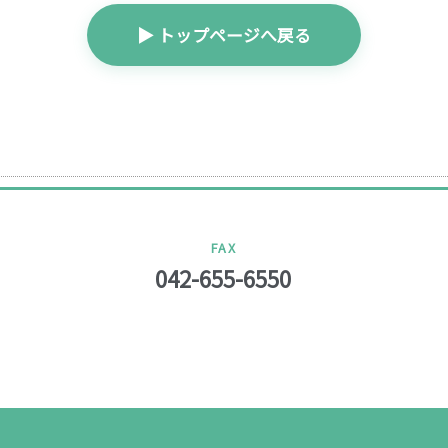
▶ トップページへ戻る
FAX
042-655-6550