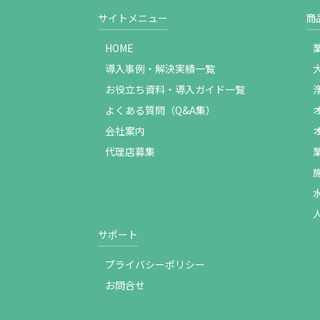
サイトメニュー
商
HOME
導入事例・解決実績一覧
お役立ち資料・導入ガイド一覧
よくある質問（Q&A集）
会社案内
代理店募集
サポート
プライバシーポリシー
お問合せ