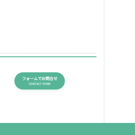
フォームでお問合せ
CONTACT FORM