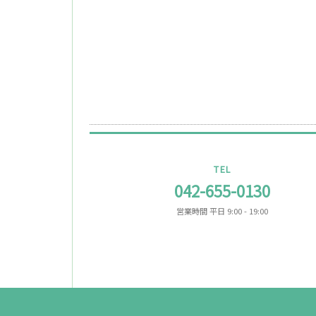
TEL
042-655-0130
営業時間 平日 9:00 - 19:00